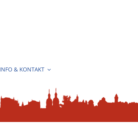
INFO & KONTAKT