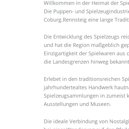
Willkommen in der Heimat der Spie
Die Puppen- und Spielzeugindustrie
Coburg.Rennsteig eine lange Tradit
Die Entwicklung des Spielzeugs reic
und hat die Region maßgeblich gep
Einzigartigkeit der Spielwaren aus
die Landesgrenzen hinweg bekannt
Erlebet in den traditionsreichen S
jahrhundertealtes Handwerk hautna
Spielzeugsammlungen in zumeist k
Ausstellungen und Museen.
Die ideale Verbindung von Nostalgi