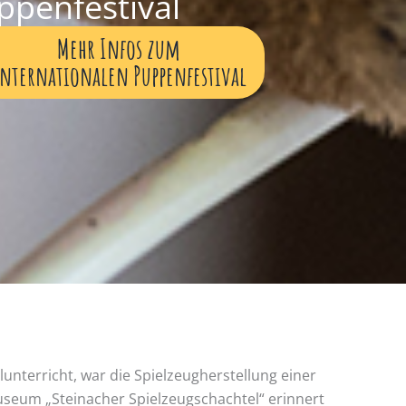
ppenfestival
Mehr Infos zum
Internationalen Puppenfestival
lunterricht, war die Spielzeugherstellung einer
useum „Steinacher Spielzeugschachtel“ erinnert