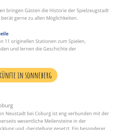
 bringen Gästen die Historie der Spielzeugstadt
 berät gerne zu allen Möglichkeiten.
eile
n 11 originellen Stationen zum Spielen,
den und lernen die Geschichte der
künfte in sonneberg
oburg
von Neustadt bei Coburg ist eng verbunden mit der
nerseits wesentliche Meilensteine in der
cklung und –herstellung gesetzt. Ein besonderer