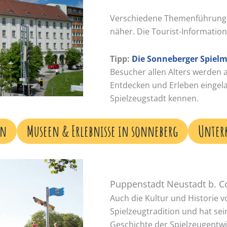
Verschiedene Themenführungen
näher. Die Tourist-Information
Tipp:
Die Sonneberger Spielm
Besucher allen Alters werden a
Entdecken und Erleben eingela
Spielzeugstadt kennen.
en
Museen & Erlebnisse in sonneberg
Unter
Puppenstadt Neustadt b. C
Auch die Kultur und Historie 
Spielzeugtradition und hat sei
Geschichte der Spielzeugentwi