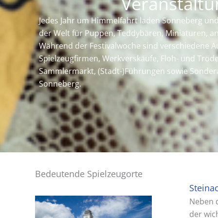
Veranstaltu
Jedes Jahr um Himmelfahrt laden Sonneberg und
der Welt für Puppen, Teddybären, Miniaturen, an
Während der Festivalwoche sind verschiedene Au
Spielzeugfirmen, Werkverskäufe, Floh- und Tröde
Sammlermarkt, (Stadt-)Führungen sowie Sonder
Sonneberg.
Bedeutende Spielzeugorte
Steinac
Neben d
der wic