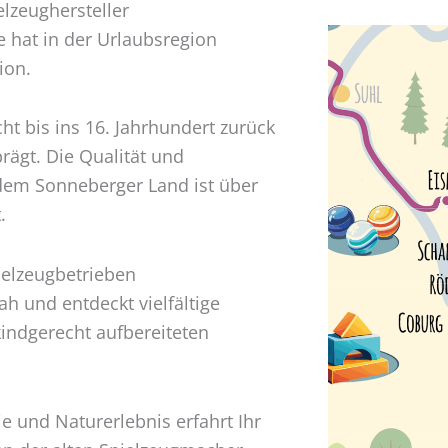
lzeughersteller
 hat in der Urlaubsregion
ion.
ht bis ins 16. Jahrhundert zurück
rägt. Die Qualität und
 dem Sonneberger Land ist über
.
pielzeugbetrieben
h und entdeckt vielfältige
indgerecht aufbereiteten
e und Naturerlebnis erfahrt Ihr