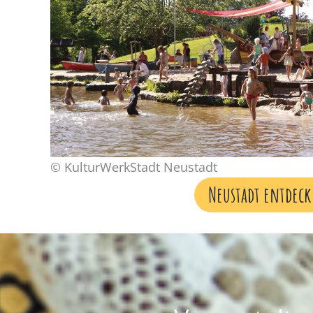
© KulturWerkStadt Neustadt
Neustadt entdec