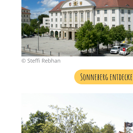
© Steffi Rebhan
Sonneberg entdeck