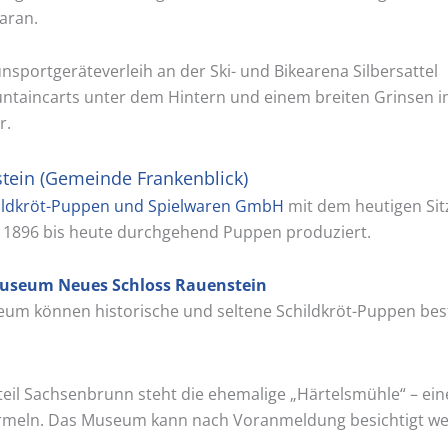
aran.
nsportgeräteverleih an der Ski- und Bikearena Silbersattel
ntaincarts unter dem Hintern und einem breiten Grinsen im 
r.
tein (Gemeinde Frankenblick)
ildkröt-Puppen und Spielwaren GmbH
mit dem heutigen Sitz
 1896 bis heute durchgehend Puppen produziert.
useum Neues Schloss Rauenstein
um können historische und seltene Schildkröt-Puppen bes
teil Sachsenbrunn steht die ehemalige „Härtelsmühle“ – ein
meln. Das Museum kann nach Voranmeldung besichtigt we